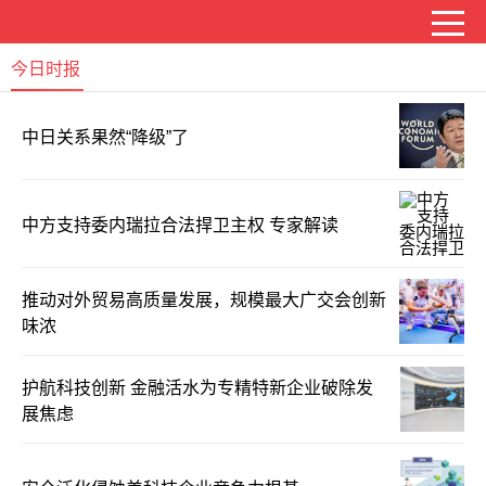
今日时报
中日关系果然“降级”了
中方支持委内瑞拉合法捍卫主权 专家解读
推动对外贸易高质量发展，规模最大广交会创新
味浓
护航科技创新 金融活水为专精特新企业破除发
展焦虑