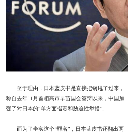
至于理由，日本蓝皮书是直接把锅甩了过来，
称自去年11月首相高市早苗国会答辩以来，中国加
强了对日本的“单方面指责和胁迫性举措”。
而为了坐实这个“罪名”，日本蓝皮书还翻出两