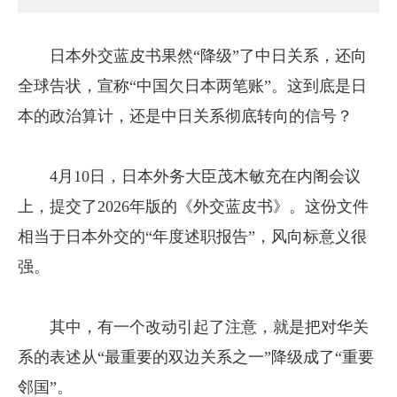
日本外交蓝皮书果然“降级”了中日关系，还向
全球告状，宣称“中国欠日本两笔账”。这到底是日
本的政治算计，还是中日关系彻底转向的信号？
4月10日，日本外务大臣茂木敏充在内阁会议
上，提交了2026年版的《外交蓝皮书》。这份文件
相当于日本外交的“年度述职报告”，风向标意义很
强。
其中，有一个改动引起了注意，就是把对华关
系的表述从“最重要的双边关系之一”降级成了“重要
邻国”。