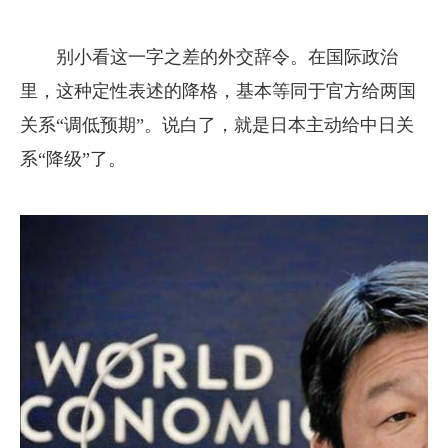
别小看这一字之差的外交辞令。在国际政治
里，这种定性表述的降格，基本等同于官方给两国
关系“调低预期”。说白了，就是日本主动给中日关
系“降级”了。