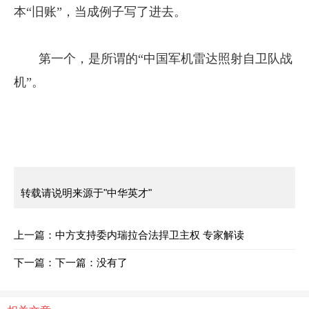
本“旧账”，当成例子写了进去。
第一个，是所谓的“中国军机雷达照射自卫队战
机”。
转载请说明来源于"中华英才"
上一篇：
中方支持委内瑞拉合法捍卫主权 专家解读
下一篇：
下一篇：没有了