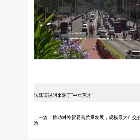
转载请说明来源于"中华英才"
上一篇：
推动对外贸易高质量发展，规模最大广交
浓