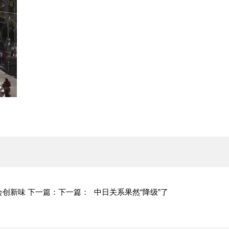
会创新味
下一篇：
下一篇：
中日关系果然“降级”了