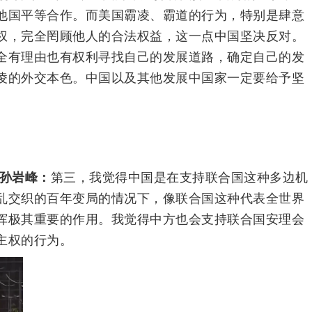
他国平等合作。而美国霸凌、霸道的行为，特别是肆意
权，完全罔顾他人的合法权益，这一点中国坚决反对。
全有理由也有权利寻找自己的发展道路，确定自己的发
凌的外交本色。中国以及其他发展中国家一定要给予坚
 孙岩峰：
第三，我觉得中国是在支持联合国这种多边机
乱交织的百年变局的情况下，像联合国这种代表全世界
挥极其重要的作用。我觉得中方也会支持联合国安理会
主权的行为。