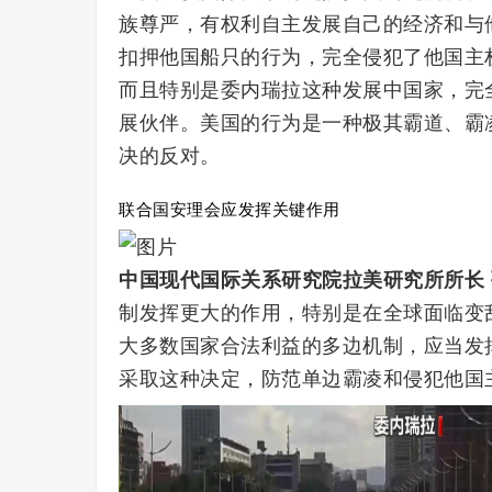
族尊严，有权利自主发展自己的经济和与
扣押他国船只的行为，完全侵犯了他国主
而且特别是委内瑞拉这种发展中国家，完
展伙伴。美国的行为是一种极其霸道、霸
决的反对。
联合国安理会应发挥关键作用
中国现代国际关系研究院拉美研究所所长
制发挥更大的作用，特别是在全球面临变
大多数国家合法利益的多边机制，应当发
采取这种决定，防范单边霸凌和侵犯他国