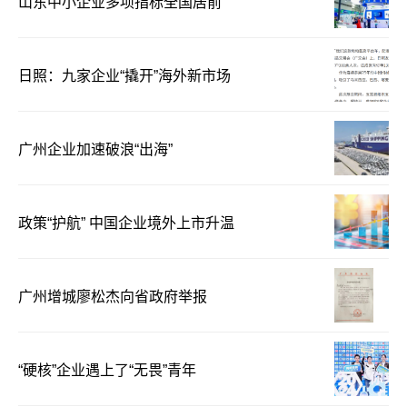
山东中小企业多项指标全国居前
日照：九家企业“撬开”海外新市场
广州企业加速破浪“出海”
政策“护航” 中国企业境外上市升温
广州增城廖松杰向省政府举报
“硬核”企业遇上了“无畏”青年