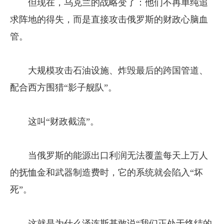
但现在，乌克兰的战略变了：他们不再单纯追
求阵地的得失，而是直接攻击俄罗斯的财政心脑血
管。
大规模攻击石油设施、炸毁最后的跨国管道、
配合西方围猎“影子舰队”。
这叫“财政截流”。
当俄罗斯的能源出口利润无法覆盖每天上万人
的抚恤金和武器制造费时，它的系统就会陷入“坏
死”。
这就是为什么泽连斯基敢说“我们正处于终结的