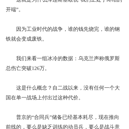
开端”。
因为工业时代的战争，谁的钱先烧完，谁的钢
铁就会变成废铁。
我们来看一组冰冷的数据：乌克兰声称俄罗斯
总伤亡突破126万。
这是什么概念？自二战以来，没有任何一个大
国在单一战场上付出过这种代价。
普京的“合同兵”储备已经基本耗尽，现在推向
前线的，要么是缺乏训练的动员兵，要么是战斗意