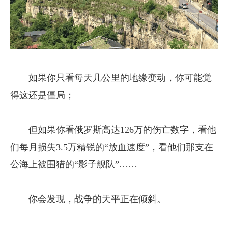
如果你只看每天几公里的地缘变动，你可能觉
得这还是僵局；
但如果你看俄罗斯高达126万的伤亡数字，看他
们每月损失3.5万精锐的“放血速度”，看他们那支在
公海上被围猎的“影子舰队”……
你会发现，战争的天平正在倾斜。