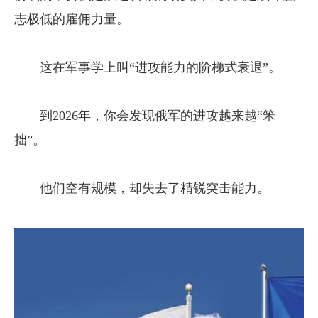
志极低的雇佣力量。
这在军事学上叫“进攻能力的阶梯式衰退”。
到2026年，你会发现俄军的进攻越来越“笨
拙”。
他们空有规模，却失去了精锐突击能力。