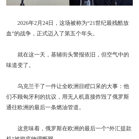
2026年2月24日，这场被称为“21世纪最残酷放
血”的战争，正式迈入了第五个年头。
就在这一天，基辅街头警报依旧，但空气中的
味道变了。
乌克兰干了一件让全欧洲目瞪口呆的大事：他
们不顾匈牙利的抗议，用无人机直接炸毁了俄罗斯
通往欧洲的最后一条燃油管道。
这意味着，俄罗斯在欧洲的最后一个“外汇提款