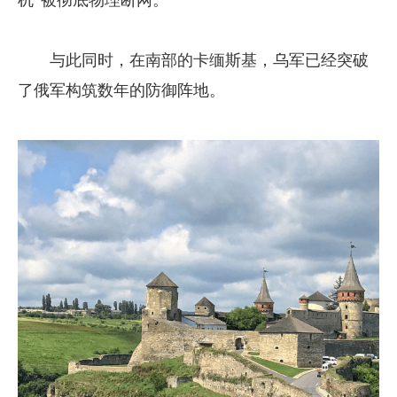
机”被彻底物理断网。
与此同时，在南部的卡缅斯基，乌军已经突破
了俄军构筑数年的防御阵地。