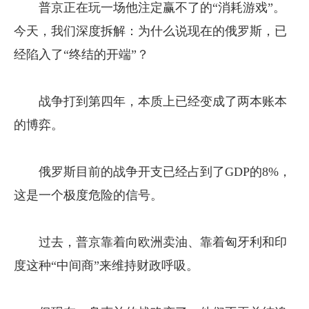
普京正在玩一场他注定赢不了的“消耗游戏”。
今天，我们深度拆解：为什么说现在的俄罗斯，已
经陷入了“终结的开端”？
战争打到第四年，本质上已经变成了两本账本
的博弈。
俄罗斯目前的战争开支已经占到了GDP的8%，
这是一个极度危险的信号。
过去，普京靠着向欧洲卖油、靠着匈牙利和印
度这种“中间商”来维持财政呼吸。