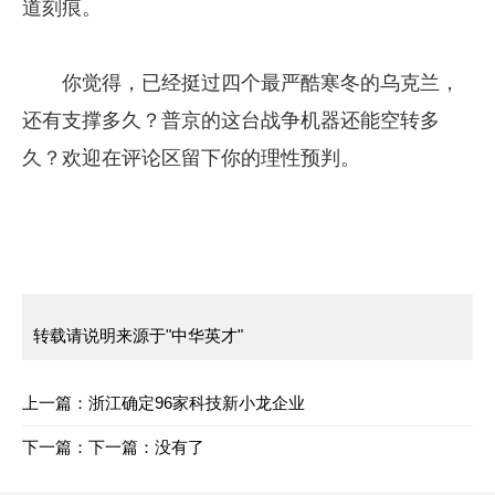
道刻痕。
你觉得，已经挺过四个最严酷寒冬的乌克兰，
还有支撑多久？普京的这台战争机器还能空转多
久？欢迎在评论区留下你的理性预判。
转载请说明来源于"中华英才"
上一篇：
浙江确定96家科技新小龙企业
下一篇：
下一篇：没有了