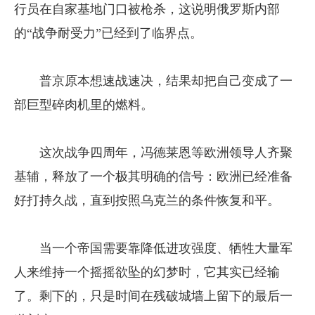
行员在自家基地门口被枪杀，这说明俄罗斯内部
的“战争耐受力”已经到了临界点。
普京原本想速战速决，结果却把自己变成了一
部巨型碎肉机里的燃料。
这次战争四周年，冯德莱恩等欧洲领导人齐聚
基辅，释放了一个极其明确的信号：欧洲已经准备
好打持久战，直到按照乌克兰的条件恢复和平。
当一个帝国需要靠降低进攻强度、牺牲大量军
人来维持一个摇摇欲坠的幻梦时，它其实已经输
了。剩下的，只是时间在残破城墙上留下的最后一