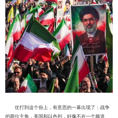
仗打到这个份上，有意思的一幕出现了：战争
的两位主角，美国和以色列，好像不在一个频道