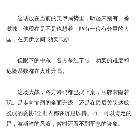
这话放在当前的美伊局势里，听起来别有一番
滋味。他现在是不是也想着，能有一位有分量的大
国，在美伊之间“劝架”呢?
但眼下的中东，各方杀红了眼，劝架的难度和
危险系数都在火速升高。
这场大战，各方筹码都已摆上桌，底牌若隐若
现。是走向惨烈的全面升级，还是在最后关头达成
脆弱的妥协?全世界都在屏息以待。唯一可以肯定的
是，波斯湾的风浪，暂时还看不到平息的迹象。