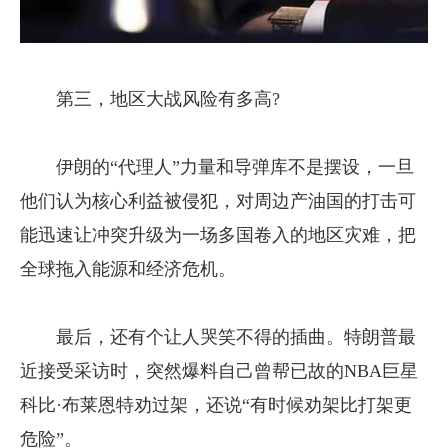
第三，地区大战风险有多高?
伊朗的“代理人”力量和导弹库不是摆设，一旦
他们认为核心利益被侵犯，对周边产油国的打击可
能迅速让冲突升级为一场多国卷入的地区灾难，把
全球拖入能源和经济危机。
最后，还有个让人哭笑不得的插曲。特朗普最
近接受采访时，突然爆料自己曾帮已故的NBA巨星
科比·布莱恩特劝过架，还说“有时候劝架比打架更
危险”。