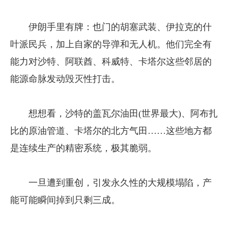
伊朗手里有牌：也门的胡塞武装、伊拉克的什
叶派民兵，加上自家的导弹和无人机。他们完全有
能力对沙特、阿联酋、科威特、卡塔尔这些邻居的
能源命脉发动毁灭性打击。
想想看，沙特的盖瓦尔油田(世界最大)、阿布扎
比的原油管道、卡塔尔的北方气田……这些地方都
是连续生产的精密系统，极其脆弱。
一旦遭到重创，引发永久性的大规模塌陷，产
能可能瞬间掉到只剩三成。