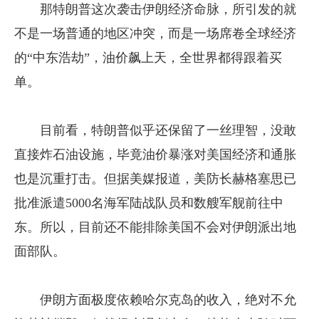
那特朗普这次袭击伊朗经济命脉，所引发的就
不是一场普通的地区冲突，而是一场席卷全球经济
的“中东浩劫”，油价飙上天，全世界都得跟着买
单。
目前看，特朗普似乎还保留了一丝理智，没敢
直接炸石油设施，毕竟油价暴涨对美国经济和通胀
也是沉重打击。但据美媒报道，美防长赫格塞思已
批准派遣5000名海军陆战队员和数艘军舰前往中
东。所以，目前还不能排除美国不会对伊朗派出地
面部队。
伊朗方面极度依赖哈尔克岛的收入，绝对不允