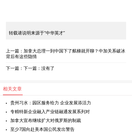
转载请说明来源于"中华英才"
上一篇：
加拿大总理一到中国下了舷梯就开聊？中加关系破冰
背后有这些隐情
下一篇：
下一篇：没有了
相关文章
贵州习水：园区服务给力 企业发展添活力
专精特新企业融入产业链融通发展系列对
加拿大宣布继续扩大对俄罗斯的制裁
至少7国向赴美本国公民发出警告