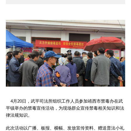
4月20日，武平司法所组织工作人员参加靖西市禁毒办在武
平镇举办的禁毒宣传活动，为现场群众宣传禁毒相关知识和法
律法规知识。
此次活动以广播、板报、横幅、发放宣传资料、赠送普法小礼