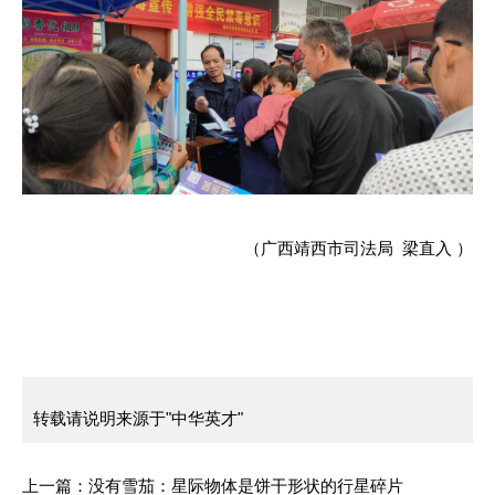
（广西靖西市司法局 梁直入 ）
转载请说明来源于"中华英才"
上一篇：
没有雪茄：星际物体是饼干形状的行星碎片