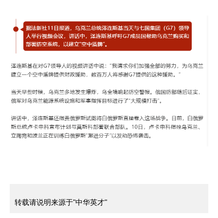
转载请说明来源于"中华英才"