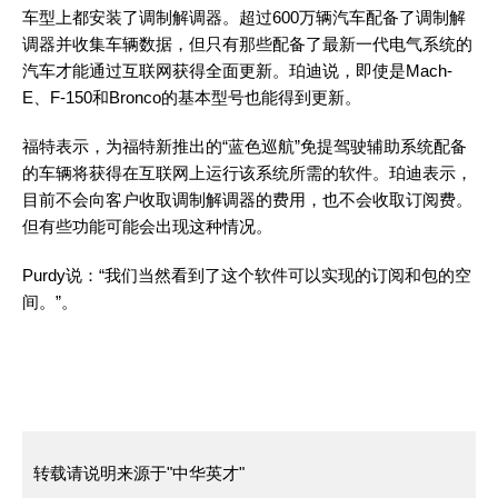
车型上都安装了调制解调器。超过600万辆汽车配备了调制解
调器并收集车辆数据，但只有那些配备了最新一代电气系统的
汽车才能通过互联网获得全面更新。珀迪说，即使是Mach-
E、F-150和Bronco的基本型号也能得到更新。
福特表示，为福特新推出的“蓝色巡航”免提驾驶辅助系统配备
的车辆将获得在互联网上运行该系统所需的软件。珀迪表示，
目前不会向客户收取调制解调器的费用，也不会收取订阅费。
但有些功能可能会出现这种情况。
Purdy说：“我们当然看到了这个软件可以实现的订阅和包的空
间。”。
转载请说明来源于"中华英才"