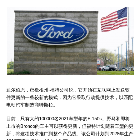
迪尔伯恩，密歇根州-福特公司说，它开始在互联网上发送软
件更新的一些较新的模式，因为它采取行动提供技术，以匹配
电动汽车制造商特斯拉。
目前，只有大约100000名2021车型年的F-150s、野马和即将
上市的Bronco的车主可以获得更新，但福特计划随着车型的更
新，将这项技术推广到整个产品线。该公司计划到2028年生产