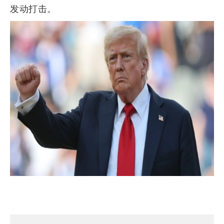
发动打击。